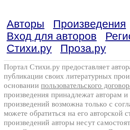
Авторы
Произведения
Вход для авторов
Реги
Стихи.ру
Проза.ру
Портал Стихи.ру предоставляет авто
публикации своих литературных прои
основании
пользовательского договор
произведения принадлежат авторам и
произведений возможна только с согла
можете обратиться на его авторской с
произведений авторы несут самостоя