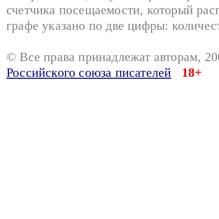
счетчика посещаемости, который расп
графе указано по две цифры: количес
© Все права принадлежат авторам, 2
Российского союза писателей
18+