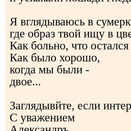
Я вглядываюсь в сумерк
где образ твой ищу в цве
Как больно, что остался 
Как было хорошо,
когда мы были -
двое...
Заглядывйте, если интер
С уважением
Александръ