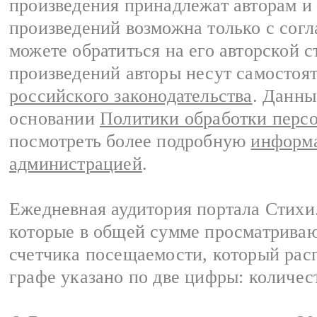
произведения принадлежат авторам и
произведений возможна только с согла
можете обратиться на его авторской с
произведений авторы несут самостоя
российского законодательства
. Данны
основании
Политики обработки перс
посмотреть более подробную
информа
администрацией
.
Ежедневная аудитория портала Стихи.
которые в общей сумме просматриваю
счетчика посещаемости, который расп
графе указано по две цифры: количес