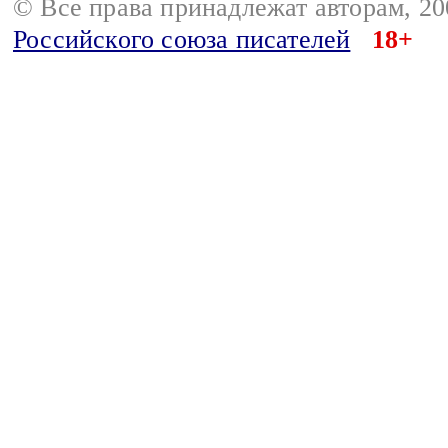
© Все права принадлежат авторам, 2
Российского союза писателей
18+