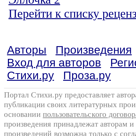
Перейти к списку реценз
Авторы
Произведения
Вход для авторов
Реги
Стихи.ру
Проза.ру
Портал Стихи.ру предоставляет авто
публикации своих литературных прои
основании
пользовательского договор
произведения принадлежат авторам и
произведений возможна только с согла