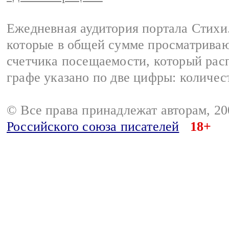
Ежедневная аудитория портала Стихи.
которые в общей сумме просматриваю
счетчика посещаемости, который расп
графе указано по две цифры: количес
© Все права принадлежат авторам, 2
Российского союза писателей
18+