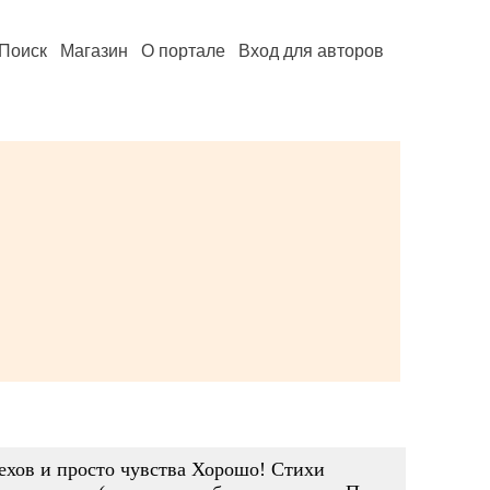
Поиск
Магазин
О портале
Вход для авторов
ехов и просто чувства Хорошо! Стихи