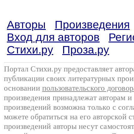
Авторы
Произведения
Вход для авторов
Реги
Стихи.ру
Проза.ру
Портал Стихи.ру предоставляет авто
публикации своих литературных прои
основании
пользовательского договор
произведения принадлежат авторам и
произведений возможна только с согла
можете обратиться на его авторской с
произведений авторы несут самостоя