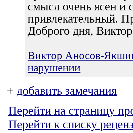
смысл очень ясен и 
привлекательный. Пр
Доброго дня, Виктор
Виктор Аносов-Якши
нарушении
+
добавить замечания
Перейти на страницу пр
Перейти к списку реценз