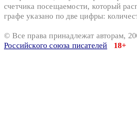
счетчика посещаемости, который расп
графе указано по две цифры: количес
© Все права принадлежат авторам, 2
Российского союза писателей
18+