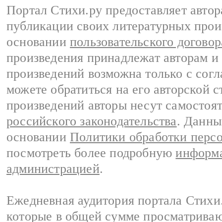
Портал Стихи.ру предоставляет авто
публикации своих литературных прои
основании
пользовательского договор
произведения принадлежат авторам и
произведений возможна только с согла
можете обратиться на его авторской с
произведений авторы несут самостоя
российского законодательства
. Данны
основании
Политики обработки перс
посмотреть более подробную
информа
администрацией
.
Ежедневная аудитория портала Стихи.
которые в общей сумме просматриваю