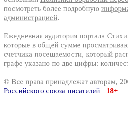
посмотреть более подробную
информа
администрацией
.
Ежедневная аудитория портала Стихи.
которые в общей сумме просматриваю
счетчика посещаемости, который расп
графе указано по две цифры: количес
© Все права принадлежат авторам, 2
Российского союза писателей
18+