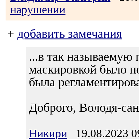
нарушении
+
добавить замечания
...в так называемую
маскировкой было п
была регламентирова
Доброго, Володя-сан
Никири
19.08.2023 0