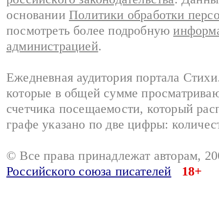
основании
Политики обработки перс
посмотреть более подробную
информа
администрацией
.
Ежедневная аудитория портала Стихи.
которые в общей сумме просматриваю
счетчика посещаемости, который расп
графе указано по две цифры: количес
© Все права принадлежат авторам, 2
Российского союза писателей
18+