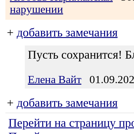
нарушении
+
добавить замечания
Пусть сохранится! Б
Елена Вайт
01.09.202
+
добавить замечания
Перейти на страницу пр