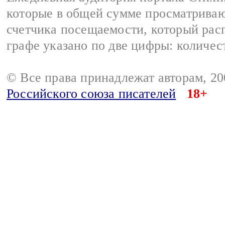
которые в общей сумме просматриваю
счетчика посещаемости, который расп
графе указано по две цифры: количес
© Все права принадлежат авторам, 2
Российского союза писателей
18+