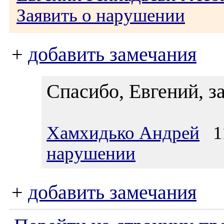
Заявить о нарушении
+
добавить замечания
Спасибо, Евгений, з
Хамхидько Андрей
11
нарушении
+
добавить замечания