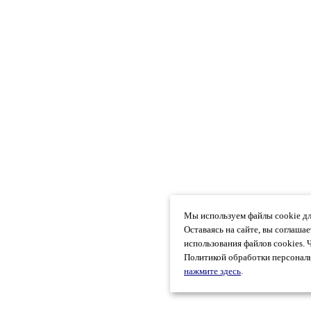
Мы используем файлы cookie дл
Оставаясь на сайте, вы соглаша
использования файлов cookies. 
Политикой обработки персональ
нажмите здесь
.