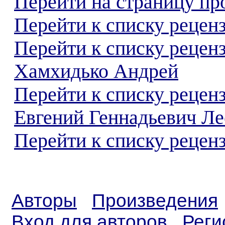
Перейти на страницу пр
Перейти к списку реценз
Перейти к списку рецен
Хамхидько Андрей
Перейти к списку рецен
Евгений Геннадьевич Л
Перейти к списку реценз
Авторы
Произведения
Вход для авторов
Реги