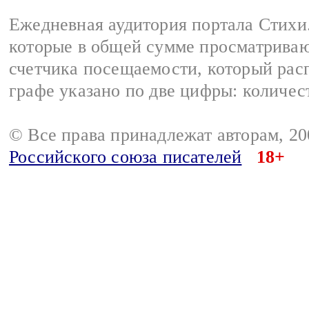
Ежедневная аудитория портала Стихи.
которые в общей сумме просматриваю
счетчика посещаемости, который расп
графе указано по две цифры: количес
© Все права принадлежат авторам, 2
Российского союза писателей
18+