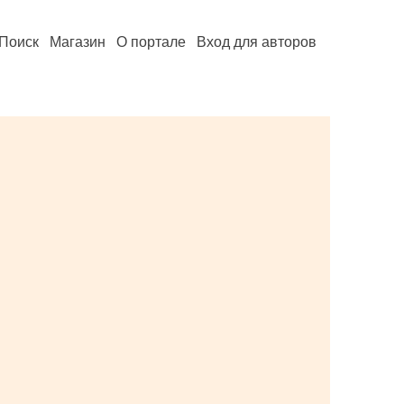
Поиск
Магазин
О портале
Вход для авторов