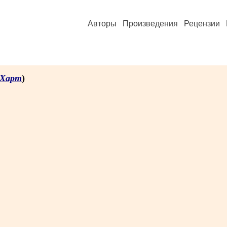
Авторы
Произведения
Рецензии
 Харт
)