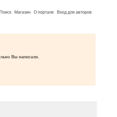
Поиск
Магазин
О портале
Вход для авторов
ельно Вы написали.