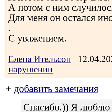
А потом с ним случилос
Для меня он остался ин
.
С уважением.
Елена Ительсон
12.04.20
нарушении
+
добавить замечания
Спасибо.)) Я люблю