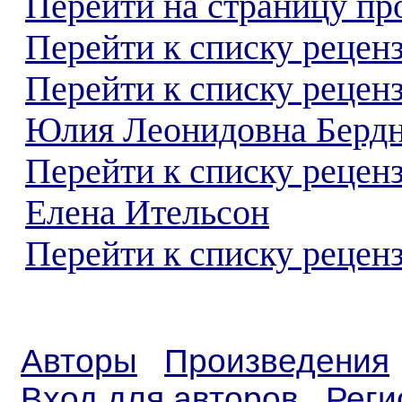
Перейти на страницу пр
Перейти к списку реценз
Перейти к списку рецен
Юлия Леонидовна Бердн
Перейти к списку рецен
Елена Ительсон
Перейти к списку реценз
Авторы
Произведения
Вход для авторов
Реги