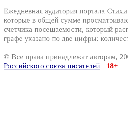
Ежедневная аудитория портала Стихи.
которые в общей сумме просматриваю
счетчика посещаемости, который расп
графе указано по две цифры: количес
© Все права принадлежат авторам, 2
Российского союза писателей
18+