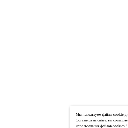
Мы используем файлы cookie дл
Оставаясь на сайте, вы соглаша
использования файлов cookies. 