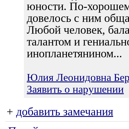
юности. По-хорошем
довелось с ним обща
Любой человек, бал
талантом и гениальн
инопланетянином...
Юлия Леонидовна Бер
Заявить о нарушении
+
добавить замечания