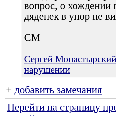
вопрос, о хождении 
дяденек в упор не ви
СМ
Сергей Монастырски
нарушении
+
добавить замечания
Перейти на страницу пр