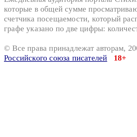
которые в общей сумме просматриваю
счетчика посещаемости, который расп
графе указано по две цифры: количес
© Все права принадлежат авторам, 2
Российского союза писателей
18+