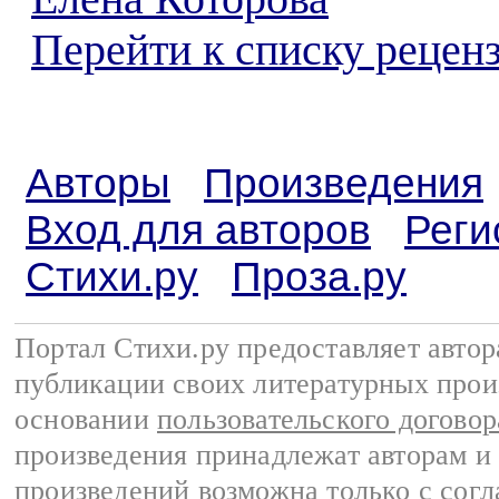
Перейти к списку реценз
Авторы
Произведения
Вход для авторов
Реги
Стихи.ру
Проза.ру
Портал Стихи.ру предоставляет авто
публикации своих литературных прои
основании
пользовательского договор
произведения принадлежат авторам и
произведений возможна только с согла