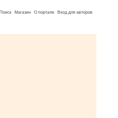
Поиск
Магазин
О портале
Вход для авторов