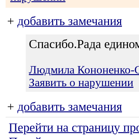
+
добавить замечания
Спасибо.Рада един
Людмила Кононенко-С
Заявить о нарушении
+
добавить замечания
Перейти на страницу пр