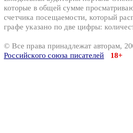
которые в общей сумме просматриваю
счетчика посещаемости, который расп
графе указано по две цифры: количес
© Все права принадлежат авторам, 2
Российского союза писателей
18+