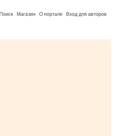
Поиск
Магазин
О портале
Вход для авторов