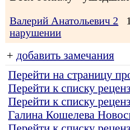
Валерий Анатольевич 2
18
нарушении
+
добавить замечания
Перейти на страницу пр
Перейти к списку реценз
Перейти к списку рецен
Галина Кошелева Новос
Перейти к списку рецен