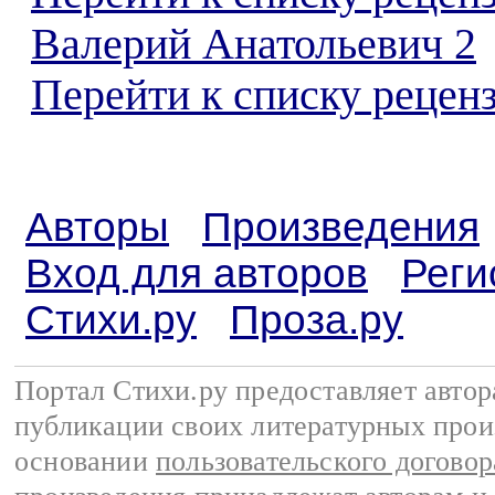
Валерий Анатольевич 2
Перейти к списку реценз
Авторы
Произведения
Вход для авторов
Реги
Стихи.ру
Проза.ру
Портал Стихи.ру предоставляет авто
публикации своих литературных прои
основании
пользовательского договор