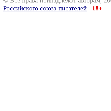
© Все права принадлежат авторам, 2
Российского союза писателей
18+