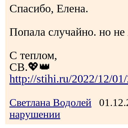
Спасибо, Елена.
Попала случайно. но не
С теплом,
СВ.💖👑
http://stihi.ru/2022/12/01
Светлана Водолей
01.12.
нарушении