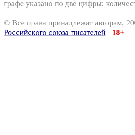
графе указано по две цифры: количес
© Все права принадлежат авторам, 2
Российского союза писателей
18+