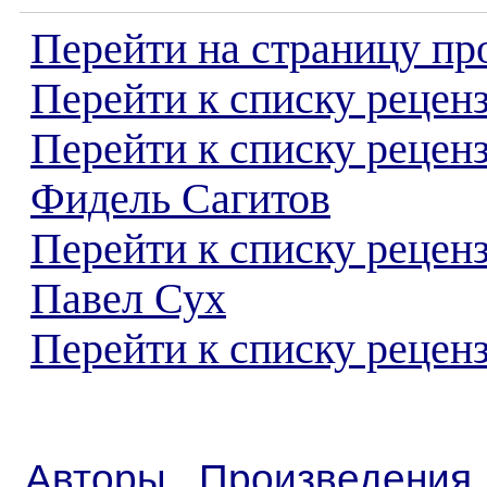
Перейти на страницу пр
Перейти к списку реценз
Перейти к списку рецен
Фидель Сагитов
Перейти к списку рецен
Павел Сух
Перейти к списку реценз
Авторы
Произведения