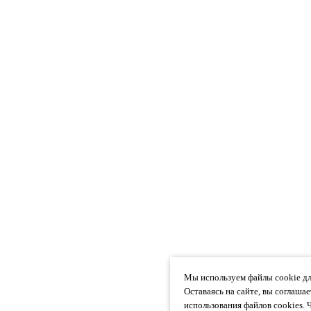
Мы используем файлы cookie дл
Оставаясь на сайте, вы соглаша
использования файлов cookies. 