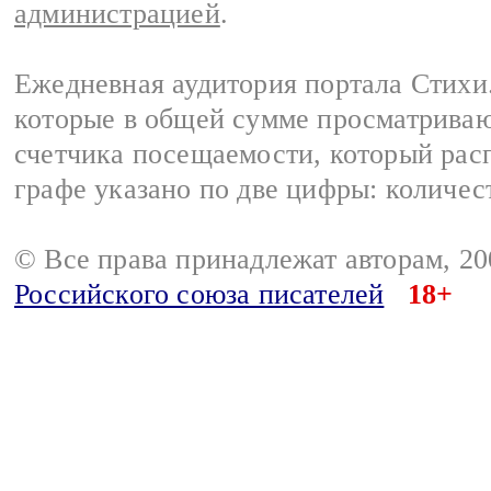
администрацией
.
Ежедневная аудитория портала Стихи.
которые в общей сумме просматриваю
счетчика посещаемости, который расп
графе указано по две цифры: количес
© Все права принадлежат авторам, 2
Российского союза писателей
18+