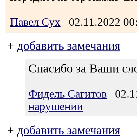
Павел Сух
02.11.2022 0
+
добавить замечания
Спасибо за Ваши сло
Фидель Сагитов
02.11
нарушении
+
добавить замечания