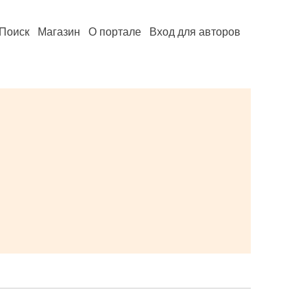
Поиск
Магазин
О портале
Вход для авторов