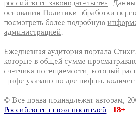
российского законодательства
. Данны
основании
Политики обработки перс
посмотреть более подробную
информа
администрацией
.
Ежедневная аудитория портала Стихи.
которые в общей сумме просматриваю
счетчика посещаемости, который расп
графе указано по две цифры: количес
© Все права принадлежат авторам, 2
Российского союза писателей
18+