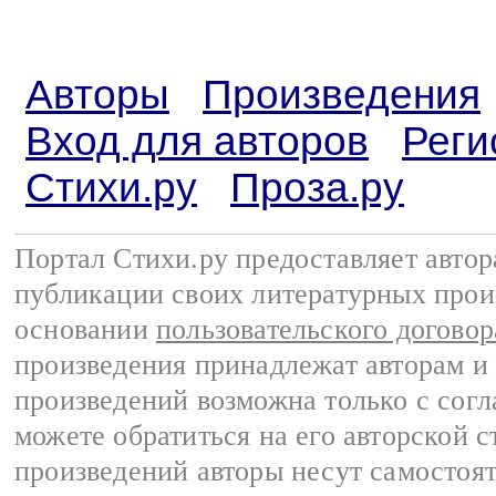
Авторы
Произведения
Вход для авторов
Реги
Стихи.ру
Проза.ру
Портал Стихи.ру предоставляет авто
публикации своих литературных прои
основании
пользовательского договор
произведения принадлежат авторам и
произведений возможна только с согла
можете обратиться на его авторской с
произведений авторы несут самостоя