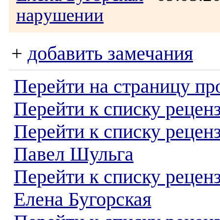
нарушении
+
добавить замечания
Перейти на страницу пр
Перейти к списку реценз
Перейти к списку рецен
Павел Шульга
Перейти к списку рецен
Елена Бугорская