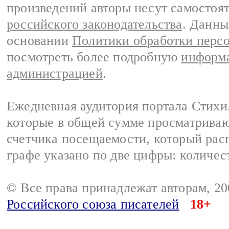
произведений авторы несут самостоя
российского законодательства
. Данны
основании
Политики обработки перс
посмотреть более подробную
информа
администрацией
.
Ежедневная аудитория портала Стихи.
которые в общей сумме просматриваю
счетчика посещаемости, который расп
графе указано по две цифры: количес
© Все права принадлежат авторам, 2
Российского союза писателей
18+