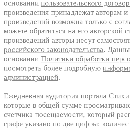
основании
пользовательского договор
произведения принадлежат авторам и
произведений возможна только с согла
можете обратиться на его авторской с
произведений авторы несут самостоя
российского законодательства
. Данны
основании
Политики обработки перс
посмотреть более подробную
информа
администрацией
.
Ежедневная аудитория портала Стихи.
которые в общей сумме просматриваю
счетчика посещаемости, который расп
графе указано по две цифры: количес