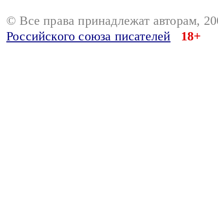
© Все права принадлежат авторам, 2
Российского союза писателей
18+