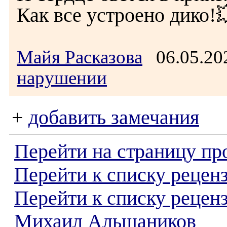
Как все устроено дико!
Майя Расказова
06.05.20
нарушении
+
добавить замечания
Перейти на страницу пр
Перейти к списку реценз
Перейти к списку рецен
Михаил Альшаников