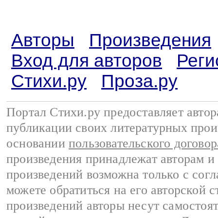
Авторы
Произведения
Вход для авторов
Реги
Стихи.ру
Проза.ру
Портал Стихи.ру предоставляет авто
публикации своих литературных прои
основании
пользовательского договор
произведения принадлежат авторам и
произведений возможна только с согла
можете обратиться на его авторской с
произведений авторы несут самостоя