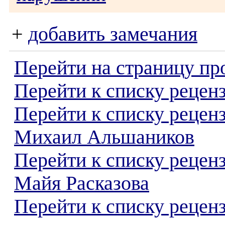
+
добавить замечания
Перейти на страницу пр
Перейти к списку реценз
Перейти к списку рецен
Михаил Альшаников
Перейти к списку рецен
Майя Расказова
Перейти к списку реценз