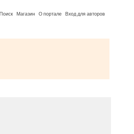
Поиск
Магазин
О портале
Вход для авторов