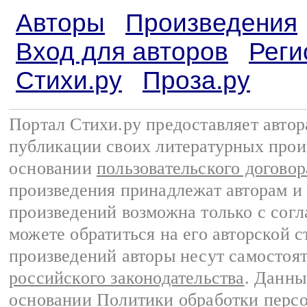
Авторы
Произведения
Вход для авторов
Реги
Стихи.ру
Проза.ру
Портал Стихи.ру предоставляет авто
публикации своих литературных прои
основании
пользовательского договор
произведения принадлежат авторам и
произведений возможна только с согла
можете обратиться на его авторской с
произведений авторы несут самостоя
российского законодательства
. Данны
основании
Политики обработки перс