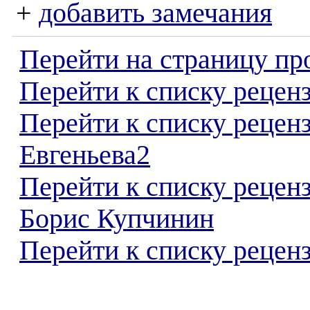
+
добавить замечания
Перейти на страницу пр
Перейти к списку реценз
Перейти к списку рецен
Евгеньева2
Перейти к списку рецен
Борис Купчинин
Перейти к списку реценз