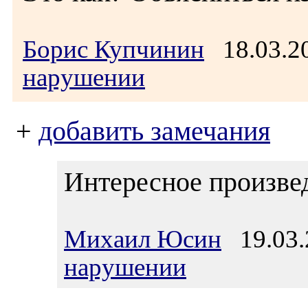
Борис Купчинин
18.03.2
нарушении
+
добавить замечания
Интересное произве
Михаил Юсин
19.03.
нарушении