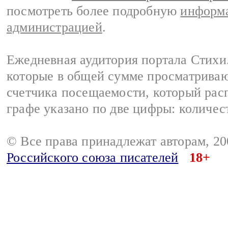
посмотреть более подробную
информа
администрацией
.
Ежедневная аудитория портала Стихи.
которые в общей сумме просматриваю
счетчика посещаемости, который расп
графе указано по две цифры: количес
© Все права принадлежат авторам, 2
Российского союза писателей
18+