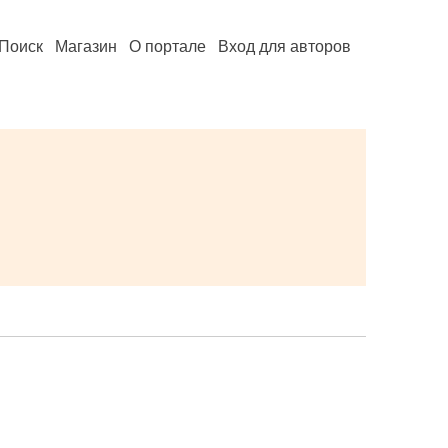
Поиск
Магазин
О портале
Вход для авторов