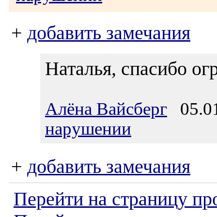
+
добавить замечания
Наталья, спасибо ог
Алёна Вайсберг
05.01
нарушении
+
добавить замечания
Перейти на страницу пр