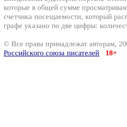
которые в общей сумме просматриваю
счетчика посещаемости, который расп
графе указано по две цифры: количес
© Все права принадлежат авторам, 2
Российского союза писателей
18+