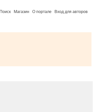
Поиск
Магазин
О портале
Вход для авторов