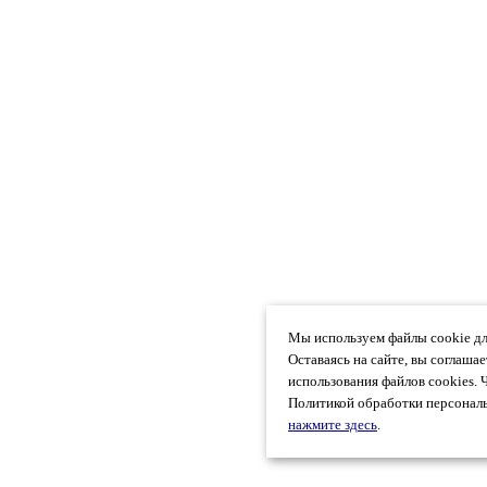
Мы используем файлы cookie дл
Оставаясь на сайте, вы соглаша
использования файлов cookies. 
Политикой обработки персональ
нажмите здесь
.