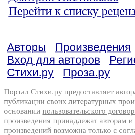
Перейти к списку реценз
Авторы
Произведения
Вход для авторов
Реги
Стихи.ру
Проза.ру
Портал Стихи.ру предоставляет авто
публикации своих литературных прои
основании
пользовательского договор
произведения принадлежат авторам и
произведений возможна только с согла