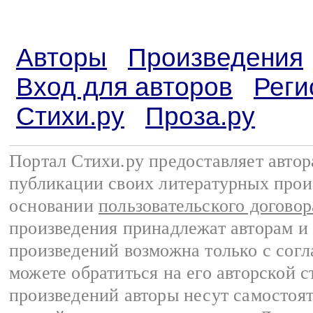
Авторы
Произведения
Вход для авторов
Реги
Стихи.ру
Проза.ру
Портал Стихи.ру предоставляет авто
публикации своих литературных прои
основании
пользовательского договор
произведения принадлежат авторам и
произведений возможна только с согла
можете обратиться на его авторской с
произведений авторы несут самостоя