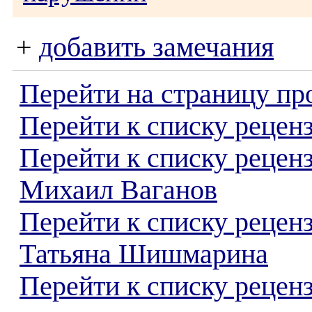
+
добавить замечания
Перейти на страницу пр
Перейти к списку реценз
Перейти к списку рецен
Михаил Ваганов
Перейти к списку рецен
Татьяна Шишмарина
Перейти к списку реценз