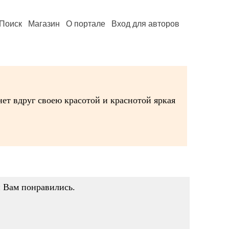
Поиск
Магазин
О портале
Вход для авторов
ет вдруг своею красотой и краснотой яркая
и Вам понравились.