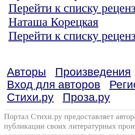
Перейти к списку рецен
Наташа Корецкая
Перейти к списку реценз
Авторы
Произведения
Вход для авторов
Реги
Стихи.ру
Проза.ру
Портал Стихи.ру предоставляет авто
публикации своих литературных прои