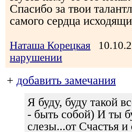
Спасибо за твои талант
самого сердца исходящи
Наташа Корецкая
10.10.2
нарушении
+
добавить замечания
Я буду, буду такой вс
- быть собой) И ты б
слезы...от Счастья и