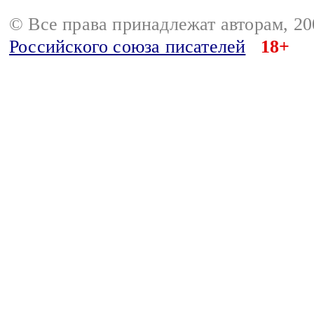
© Все права принадлежат авторам, 2
Российского союза писателей
18+