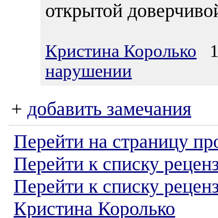
открытой доверчиво
Кристина Королько
10
нарушении
+
добавить замечания
Перейти на страницу пр
Перейти к списку реценз
Перейти к списку рецен
Кристина Королько