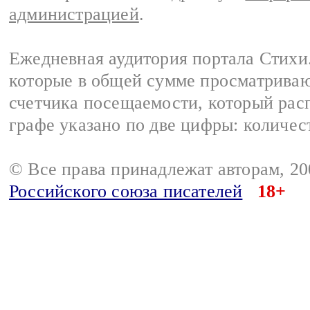
администрацией
.
Ежедневная аудитория портала Стихи.
которые в общей сумме просматриваю
счетчика посещаемости, который расп
графе указано по две цифры: количес
© Все права принадлежат авторам, 2
Российского союза писателей
18+