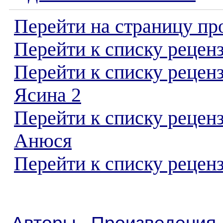
Перейти на страницу пр
Перейти к списку реценз
Перейти к списку рецен
Ясина 2
Перейти к списку рецен
Анюся
Перейти к списку реценз