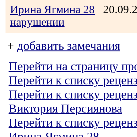
Ирина Ягмина 28
20.09.
нарушении
+
добавить замечания
Перейти на страницу пр
Перейти к списку реценз
Перейти к списку рецен
Виктория Персиянова
Перейти к списку рецен
Ирина Ягмина 28