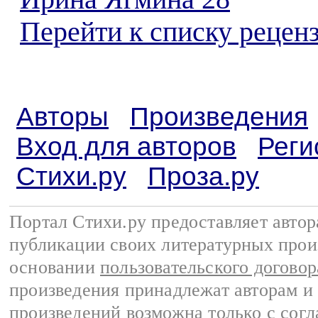
Перейти к списку реценз
Авторы
Произведения
Вход для авторов
Реги
Стихи.ру
Проза.ру
Портал Стихи.ру предоставляет авто
публикации своих литературных прои
основании
пользовательского договор
произведения принадлежат авторам и
произведений возможна только с согла