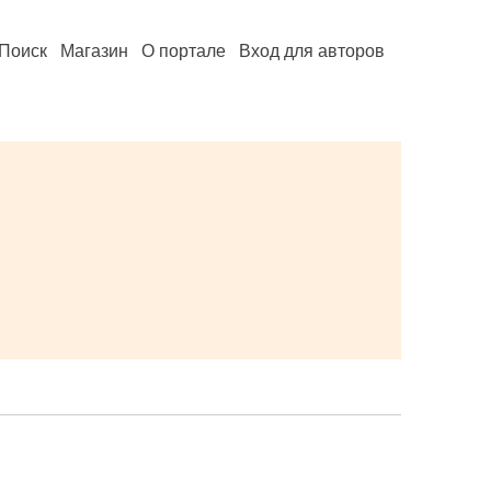
Поиск
Магазин
О портале
Вход для авторов