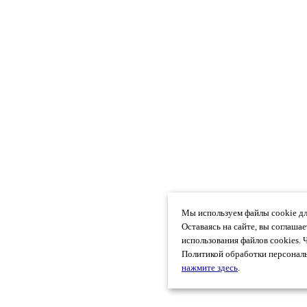
Мы используем файлы cookie дл
Оставаясь на сайте, вы соглаша
использования файлов cookies. 
Политикой обработки персональ
нажмите здесь
.