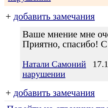
+
добавить замечания
Ваше мнение мне оче
Приятно, спасибо! С
Натали Самоний
17.11
нарушении
+
добавить замечания