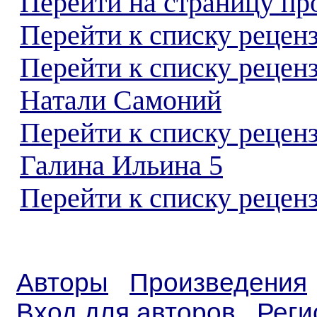
Перейти на страницу пр
Перейти к списку реценз
Перейти к списку рецен
Натали Самоний
Перейти к списку рецен
Галина Ильина 5
Перейти к списку реценз
Авторы
Произведения
Вход для авторов
Реги