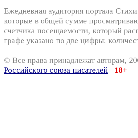
Ежедневная аудитория портала Стихи.
которые в общей сумме просматриваю
счетчика посещаемости, который расп
графе указано по две цифры: количес
© Все права принадлежат авторам, 2
Российского союза писателей
18+