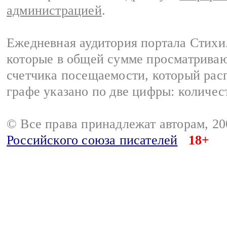
администрацией
.
Ежедневная аудитория портала Стихи.
которые в общей сумме просматриваю
счетчика посещаемости, который расп
графе указано по две цифры: количес
© Все права принадлежат авторам, 2
Российского союза писателей
18+