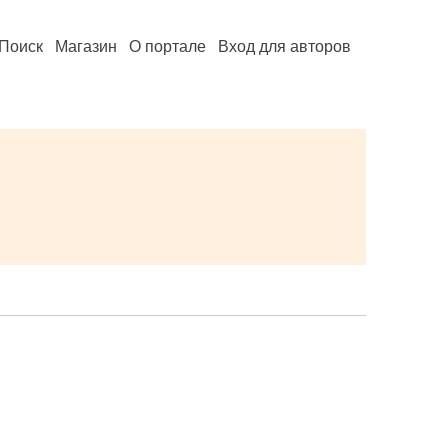
Поиск
Магазин
О портале
Вход для авторов