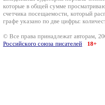
которые в общей сумме просматриваю
счетчика посещаемости, который расп
графе указано по две цифры: количес
© Все права принадлежат авторам, 2
Российского союза писателей
18+