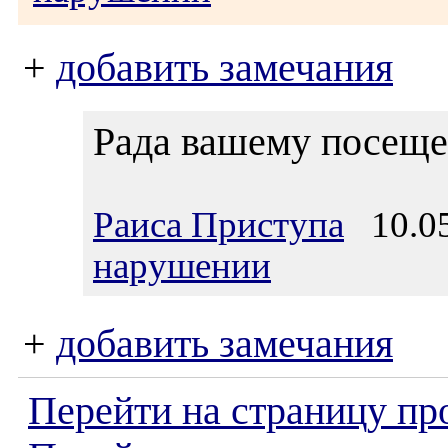
+
добавить замечания
Рада вашему посещен
Раиса Приступа
10.05
нарушении
+
добавить замечания
Перейти на страницу пр