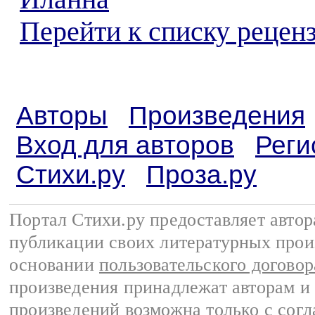
Перейти к списку реценз
Авторы
Произведения
Вход для авторов
Реги
Стихи.ру
Проза.ру
Портал Стихи.ру предоставляет авто
публикации своих литературных прои
основании
пользовательского договор
произведения принадлежат авторам и
произведений возможна только с согла