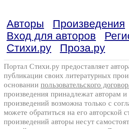
Авторы
Произведения
Вход для авторов
Реги
Стихи.ру
Проза.ру
Портал Стихи.ру предоставляет авто
публикации своих литературных прои
основании
пользовательского договор
произведения принадлежат авторам и
произведений возможна только с согла
можете обратиться на его авторской с
произведений авторы несут самостоя