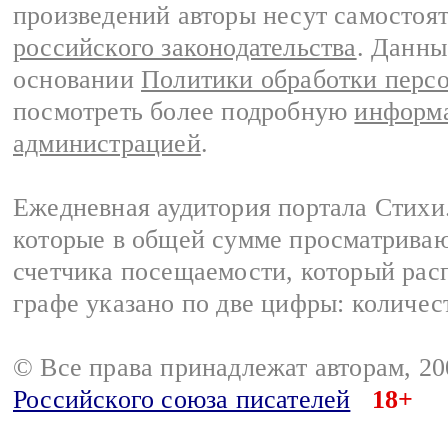
произведений авторы несут самостоя
российского законодательства
. Данны
основании
Политики обработки перс
посмотреть более подробную
информа
администрацией
.
Ежедневная аудитория портала Стихи.
которые в общей сумме просматриваю
счетчика посещаемости, который расп
графе указано по две цифры: количес
© Все права принадлежат авторам, 2
Российского союза писателей
18+