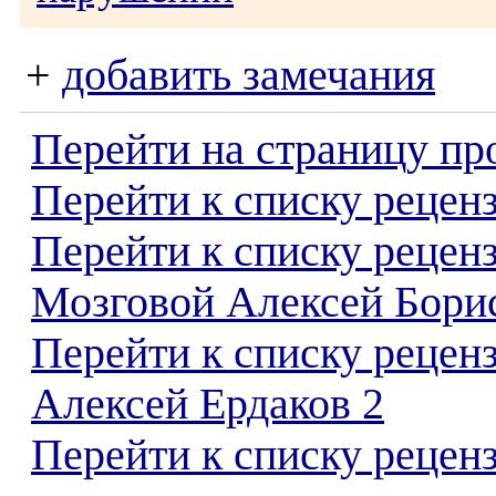
+
добавить замечания
Перейти на страницу пр
Перейти к списку реценз
Перейти к списку рецен
Мозговой Алексей Бори
Перейти к списку рецен
Алексей Ердаков 2
Перейти к списку реценз