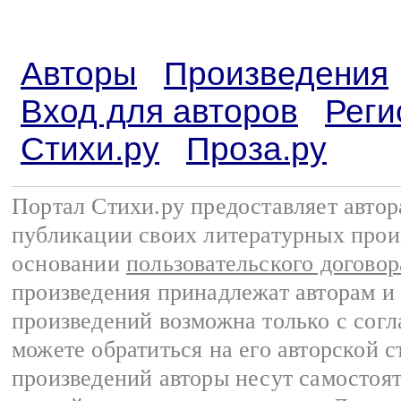
Авторы
Произведения
Вход для авторов
Реги
Стихи.ру
Проза.ру
Портал Стихи.ру предоставляет авто
публикации своих литературных прои
основании
пользовательского договор
произведения принадлежат авторам и
произведений возможна только с согла
можете обратиться на его авторской с
произведений авторы несут самостоя