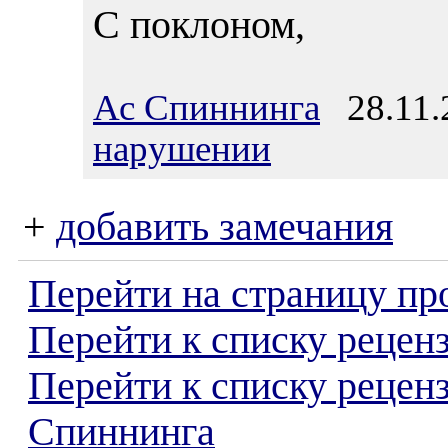
С поклоном,
Ас Спиннинга
28.11.2
нарушении
+
добавить замечания
Перейти на страницу пр
Перейти к списку реценз
Перейти к списку рецен
Спиннинга