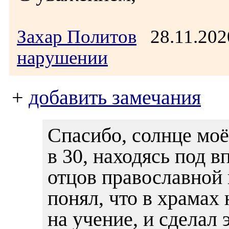
Захар Политов
28.11.202
нарушении
+
добавить замечания
Спасибо, солнце моё
в 30, находясь под 
отцов православной 
понял, что в храмах
на учение, и сделал 