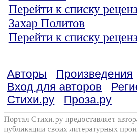
Перейти к списку рецен
Захар Политов
Перейти к списку реценз
Авторы
Произведения
Вход для авторов
Реги
Стихи.ру
Проза.ру
Портал Стихи.ру предоставляет авто
публикации своих литературных прои