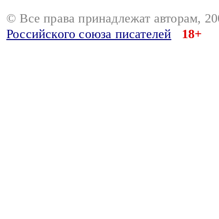
© Все права принадлежат авторам, 2
Российского союза писателей
18+