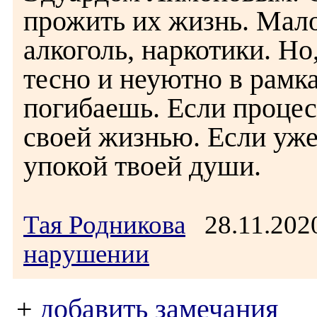
прожить их жизнь. Мал
алкоголь, наркотики. Но,
тесно и неуютно в рамк
погибаешь. Если процес
своей жизнью. Если уже
упокой твоей души.
Тая Родникова
28.11.202
нарушении
+
добавить замечания