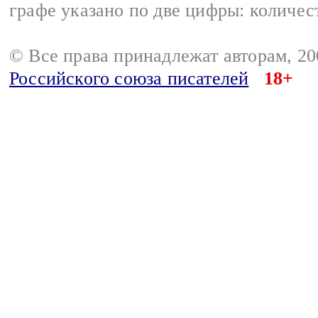
графе указано по две цифры: количес
© Все права принадлежат авторам, 2
Российского союза писателей
18+