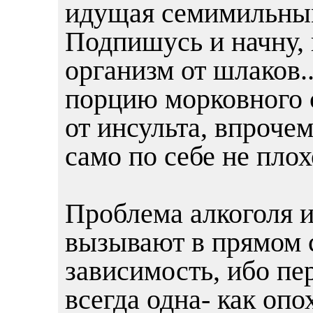
идущая семимильным
Подпишусь и начну, 
организм от шлаков.
порцию морковного 
от инсульта, впрочем
само по себе не плох
Проблема алкоголя и
вызывают в прямом 
зависимость, ибо п
всегда одна- как опо